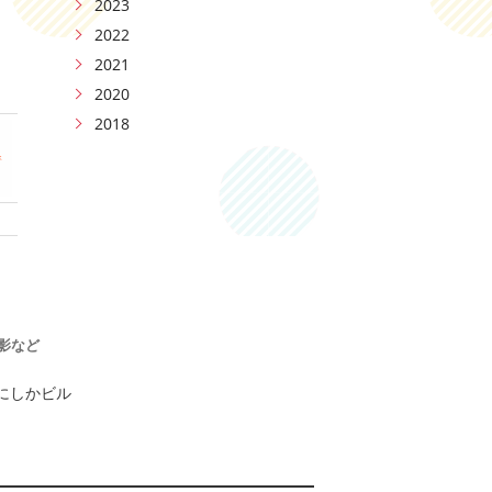
2023
2022
2021
2020
2018
影など
 にしかビル