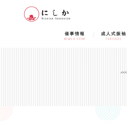
催事情報
成人式振袖
NEWS & EVENT
FURISODE