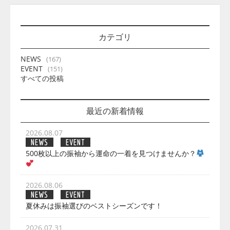
カテゴリ
NEWS
(167)
EVENT
(151)
すべての投稿
最近の新着情報
2026.08.07
NEWS
EVENT
500枚以上の振袖から運命の一着を見つけませんか？
2026.08.06
NEWS
EVENT
夏休みは振袖選びのベストシーズンです！
2026.07.31