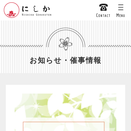
C
M
ONTACT
ENU
お知らせ・催事情報