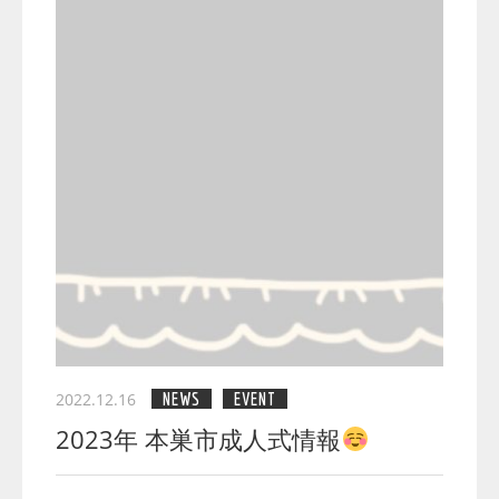
2022.12.16
NEWS
EVENT
2023年 本巣市成人式情報