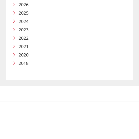
2026
2025
2024
2023
2022
2021
2020
2018