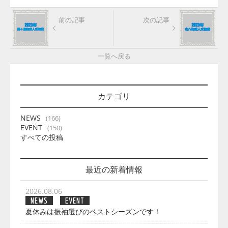
前の記事
次の記事
一覧へ戻る
カテゴリ
NEWS
(166)
EVENT
(150)
すべての投稿
最近の新着情報
2026.08.06
NEWS
EVENT
夏休みは振袖選びのベストシーズンです！