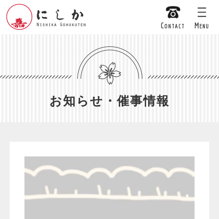
C
M
ONTACT
ENU
お知らせ・催事情報